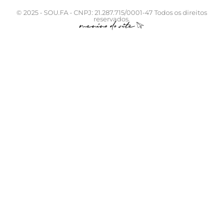
© 2025 - SOU.FA - CNPJ: 21.287.715/0001-47 Todos os direitos
reservados.