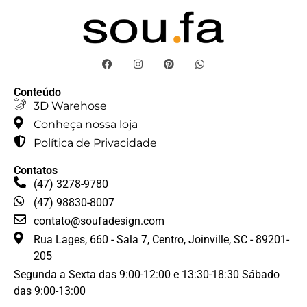
Conteúdo
3D Warehose
Conheça nossa loja
Política de Privacidade
Contatos
(47) 3278-9780
(47) 98830-8007
contato@soufadesign.com
Rua Lages, 660 - Sala 7, Centro, Joinville, SC - 89201-
205
Segunda a Sexta das 9:00-12:00 e 13:30-18:30 Sábado
das 9:00-13:00