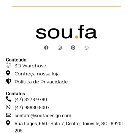
Conteúdo
3D Warehose
Conheça nossa loja
Política de Privacidade
Contatos
(47) 3278-9780
(47) 98830-8007
contato@soufadesign.com
Rua Lages, 660 - Sala 7, Centro, Joinville, SC - 89201-
205