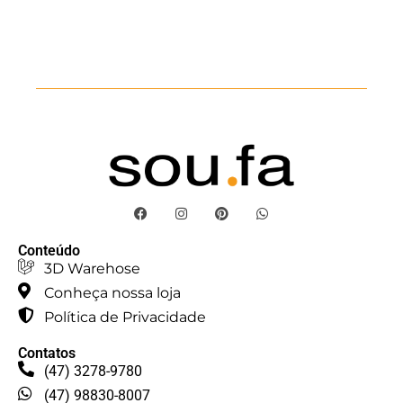
Conteúdo
3D Warehose
Conheça nossa loja
Política de Privacidade
Contatos
(47) 3278-9780
(47) 98830-8007